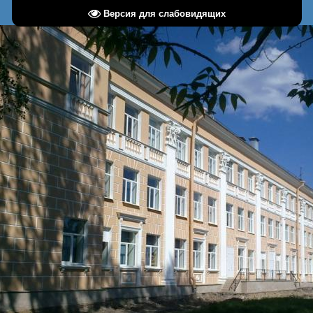
Версия для слабовидящих