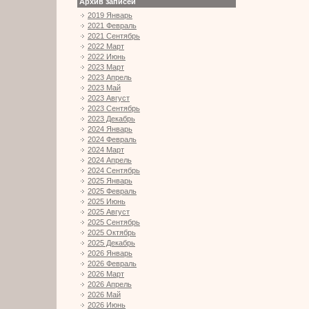
Архив записей
2019 Январь
2021 Февраль
2021 Сентябрь
2022 Март
2022 Июнь
2023 Март
2023 Апрель
2023 Май
2023 Август
2023 Сентябрь
2023 Декабрь
2024 Январь
2024 Февраль
2024 Март
2024 Апрель
2024 Сентябрь
2025 Январь
2025 Февраль
2025 Июнь
2025 Август
2025 Сентябрь
2025 Октябрь
2025 Декабрь
2026 Январь
2026 Февраль
2026 Март
2026 Апрель
2026 Май
2026 Июнь